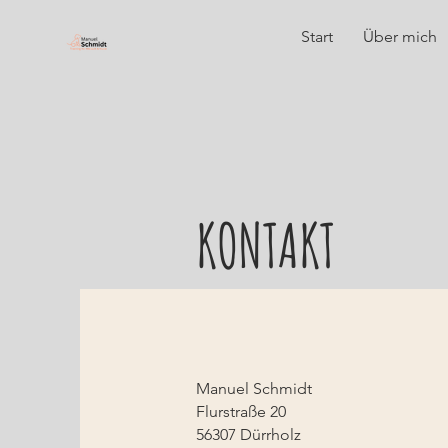
Start
Über mich
KONTAKT
Manuel Schmidt
Flurstraße 20
56307 Dürrholz