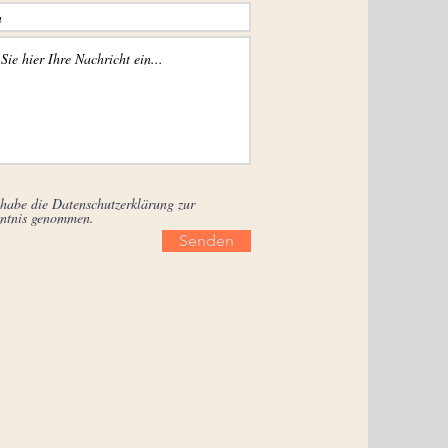
 habe die Datenschutzerklärung zur
ntnis genommen.
Senden