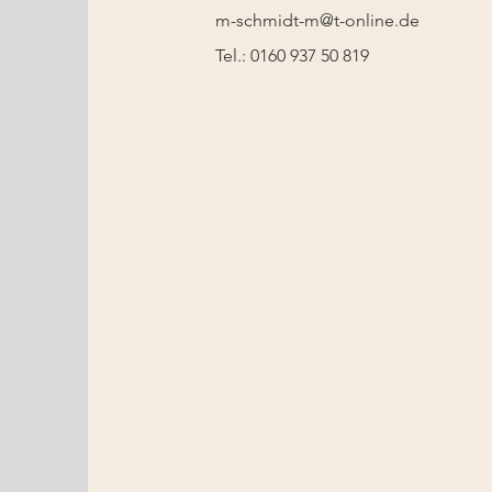
m-schmidt-m@t-online.de
Tel.: 0160 937 50 819