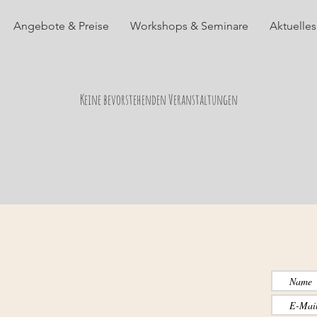
Angebote & Preise
Workshops & Seminare
Aktuelles
Keine bevorstehenden Veranstaltungen