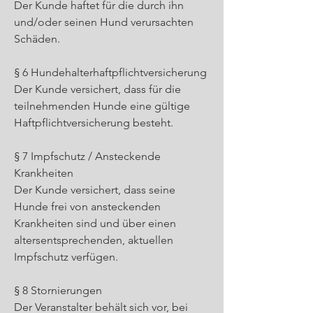
Der Kunde haftet für die durch ihn
und/oder seinen Hund verursachten
Schäden.
§ 6 Hundehalterhaftpflichtversicherung
Der Kunde versichert, dass für die
teilnehmenden Hunde eine gültige
Haftpflichtversicherung besteht.
§ 7 Impfschutz / Ansteckende
Krankheiten
Der Kunde versichert, dass seine
Hunde frei von ansteckenden
Krankheiten sind und über einen
altersentsprechenden, aktuellen
Impfschutz verfügen.
§ 8 Stornierungen
Der Veranstalter behält sich vor, bei