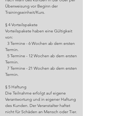
Überweisung vor Beginn der
Trainingseinheit/Kurs.
§ 4 Vorteilspakete
Vorteilspakete haben eine Gültigkeit
von:
3 Termine - 6 Wochen ab dem ersten
Termin.
5 Termine - 12 Wochen ab dem ersten
Termin.
7 Termine - 21 Wochen ab dem ersten
Termin.
§ 5 Haftung
Die Teilnahme erfolgt auf eigene
Verantwortung und in eigener Haftung
des Kunden. Der Veranstalter haftet
nicht für Schäden an Mensch oder Tier.