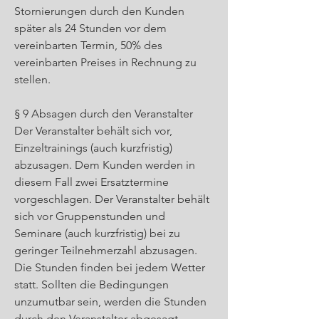
Stornierungen durch den Kunden
später als 24 Stunden vor dem
vereinbarten Termin, 50% des
vereinbarten Preises in Rechnung zu
stellen.
§ 9 Absagen durch den Veranstalter
Der Veranstalter behält sich vor,
Einzeltrainings (auch kurzfristig)
abzusagen. Dem Kunden werden in
diesem Fall zwei Ersatztermine
vorgeschlagen. Der Veranstalter behält
sich vor Gruppenstunden und
Seminare (auch kurzfristig) bei zu
geringer Teilnehmerzahl abzusagen.
Die Stunden finden bei jedem Wetter
statt. Sollten die Bedingungen
unzumutbar sein, werden die Stunden
durch den Veranstalter abgesagt.