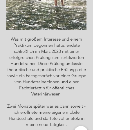
Was mit großem Interesse und einem
Praktikum begonnen hatte, endete
schließlich im März 2023 mit einer
erfolgreichen Prüfung zum zertifizierten
Hundetrainer. Diese Prüfung umfasste
theoretische und praktische Prüfungsteile
sowie ein Fachgespräch vor einer Gruppe
von Hundetrainer:innen und einer
Fachtierärztin für öffentliches
Veterinärwesen.
Zwei Monate später war es dann soweit -
ich eröffnete meine eigene mobile
Hundeschule und startete voller Stolz in
meine neue Tätigkeit.