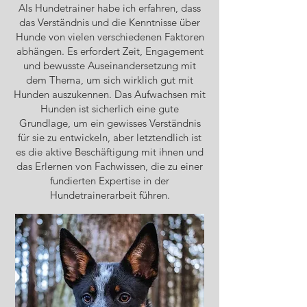
Als Hundetrainer habe ich erfahren, dass
das Verständnis und die Kenntnisse über
Hunde von vielen verschiedenen Faktoren
abhängen. Es erfordert Zeit, Engagement
und bewusste Auseinandersetzung mit
dem Thema, um sich wirklich gut mit
Hunden auszukennen. Das Aufwachsen mit
Hunden ist sicherlich eine gute
Grundlage, um ein gewisses Verständnis
für sie zu entwickeln, aber letztendlich ist
es die aktive Beschäftigung mit ihnen und
das Erlernen von Fachwissen, die zu einer
fundierten Expertise in der
Hundetrainerarbeit führen.