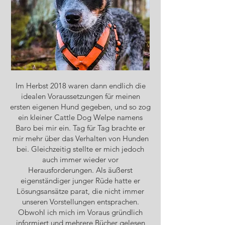
Im Herbst 2018 waren dann endlich die
idealen Voraussetzungen für meinen
ersten eigenen Hund gegeben, und so zog
ein kleiner Cattle Dog Welpe namens
Baro bei mir ein. Tag für Tag brachte er
mir mehr über das Verhalten von Hunden
bei. Gleichzeitig stellte er mich jedoch
auch immer wieder vor
Herausforderungen. Als äußerst
eigenständiger junger Rüde hatte er
Lösungsansätze parat, die nicht immer
unseren Vorstellungen entsprachen.
Obwohl ich mich im Voraus gründlich
informiert und mehrere Bücher gelesen