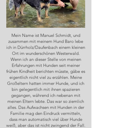
Mein Name ist Manuel Schmidt, und
zusammen mit meinem Hund Baro lebe
ich in Dürrholz/Daufenbach einem kleinen
Ort im wunderschönen Westerwald.
Wenn ich an dieser Stelle von meinen
Erfahrungen mit Hunden seit meiner
frühen Kindheit berichten müsste, gäbe es
eigentlich nicht viel zu erzählen. Meine
Großeltern hatten immer Hunde, und ich
bin gelegentlich mit ihnen spazieren
gegangen, während ich nebenan mit
meinen Eltern lebte. Das war so ziemlich
alles. Das Aufwachsen mit Hunden in der
Familie mag den Eindruck vermitteln,
dass man automatisch viel über Hunde
weiß, aber das ist nicht zwingend der Fall.