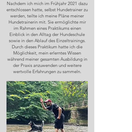
Nachdem ich mich im Frühjahr 2021 dazu
entschlossen hatte, selbst Hundetrainer zu
werden, teilte ich meine Pläne meiner
Hundetrainerin mit. Sie ermöglichte mir
im Rahmen eines Praktikums einen
Einblick in den Alltag der Hundeschule
sowie in den Ablauf des Einzeltrainings.
Durch dieses Praktikum hatte ich die
Möglichkeit, mein erlerntes Wissen
während meiner gesamten Ausbildung in
der Praxis anzuwenden und weitere
wertvolle Erfahrungen zu sammeln.