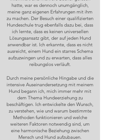
hatte, war es dennoch unumgänglich,
meine ganz eigenen Erfahrungen mit ihm
zu machen. Der Besuch einer qualifizierten
Hundeschule trug ebenfalls dazu bei, dass
ich lernte, dass es keinen universellen
Lösungsansatz gibt, der auf jeden Hund
anwendbar ist. Ich erkannte, dass es nicht
ausreicht, einem Hund ein starres Schema
aufzuzwingen und zu erwarten, dass alles
reibungslos verläuft.
Durch meine persönliche Hingabe und die
intensive Auseinandersetzung mit meinem
Hund begann ich, mich immer mehr mit
dem Thema Hundeerziehung zu
beschäftigen. Ich entwickelte den Wunsch,
zu verstehen, wie und warum bestimmte
Methoden funktionieren und welche
weiteren Faktoren notwendig sind, um
eine harmonische Beziehung zwischen
Mensch und Hund aufzubauen.