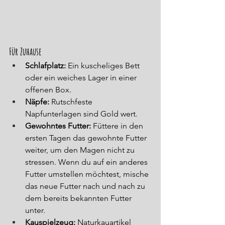
Für Zuhause
Schlafplatz:
 Ein kuscheliges Bett 
oder ein weiches Lager in einer 
offenen Box.
Näpfe:
 Rutschfeste 
Napfunterlagen sind Gold wert.
Gewohntes Futter:
 Füttere in den 
ersten Tagen das gewohnte Futter 
weiter, um den Magen nicht zu 
stressen. Wenn du auf ein anderes 
Futter umstellen möchtest, mische 
das neue Futter nach und nach zu 
dem bereits bekannten Futter 
unter.
Kauspielzeug:
 Naturkauartikel 