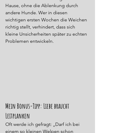
Hause, ohne die Ablenkung durch 
andere Hunde. Wer in diesen 
wichtigen ersten Wochen die Weichen 
richtig stellt, verhindert, dass sich 
kleine Unsicherheiten später zu echten 
Problemen entwickeln.
Mein Bonus-Tipp: Liebe braucht 
Leitplanken
Oft werde ich gefragt: „Darf ich bei 
einem so kleinen Welpen schon 