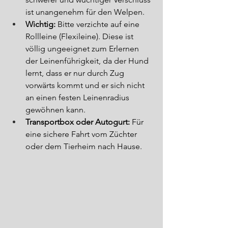
ist unangenehm für den Welpen.
Wichtig:
 Bitte verzichte auf eine 
Rollleine (Flexileine). Diese ist 
völlig ungeeignet zum Erlernen 
der Leinenführigkeit, da der Hund 
lernt, dass er nur durch Zug 
vorwärts kommt und er sich nicht 
an einen festen Leinenradius 
gewöhnen kann.
Transportbox oder Autogurt:
 Für 
eine sichere Fahrt vom Züchter 
oder dem Tierheim nach Hause.