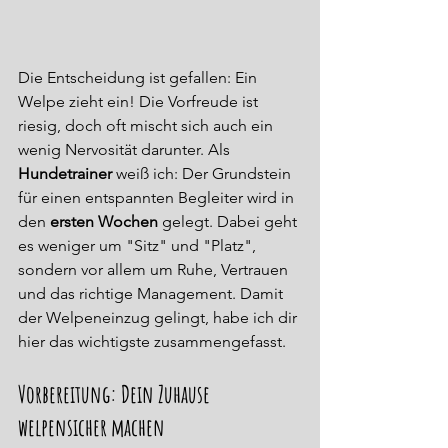
Die Entscheidung ist gefallen: Ein 
Welpe zieht ein! Die Vorfreude ist 
riesig, doch oft mischt sich auch ein 
wenig Nervosität darunter. Als 
Hundetrainer
 weiß ich: Der Grundstein 
für einen entspannten Begleiter wird in 
den 
ersten Wochen
 gelegt. Dabei geht 
es weniger um "Sitz" und "Platz", 
sondern vor allem um Ruhe, Vertrauen 
und das richtige Management. Damit 
der Welpeneinzug gelingt, habe ich dir 
hier das wichtigste zusammengefasst.
Vorbereitung: Dein Zuhause 
welpensicher machen