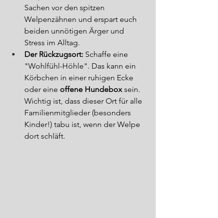
Sachen vor den spitzen 
Welpenzähnen und erspart euch 
beiden unnötigen Ärger und 
Stress im Alltag.
Der Rückzugsort:
 Schaffe eine 
"Wohlfühl-Höhle". Das kann ein 
Körbchen in einer ruhigen Ecke 
oder eine 
offene Hundebox
 sein. 
Wichtig ist, dass dieser Ort für alle 
Familienmitglieder (besonders 
Kinder!) tabu ist, wenn der Welpe 
dort schläft.