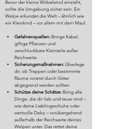
Bevor der kleine Wirbelwind einzieht, 
sollte die Umgebung sicher sein. Ein 
Welpe erkundet die Welt – ähnlich wie 
ein Kleinkind – vor allem mit dem Maul:
Gefahrenquellen:
 Bringe Kabel, 
giftige Pflanzen und 
verschluckbare Kleinteile außer 
Reichweite.
Sicherungsmaßnahmen:
 Überlege 
dir, ob Treppen oder bestimmte 
Räume vorerst durch Gitter 
abgegrenzt werden sollten.
Schütze deine Schätze:
 Bring alle 
Dinge, die dir lieb und teuer sind – 
wie deine Lieblingsschuhe oder 
wertvolle Deko – vorübergehend 
außerhalb der Reichweite deines 
Welpen unter. Das rettet deine 